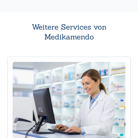
Weitere Services von
Medikamendo