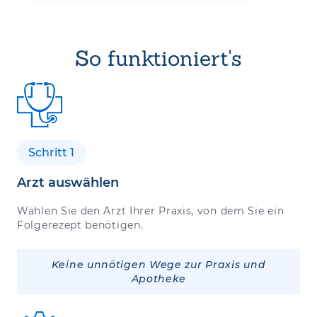
So funktioniert's
Schritt 1
Arzt auswählen
Wählen Sie den Arzt Ihrer Praxis, von dem Sie ein
Folgerezept benötigen.
Keine unnötigen Wege zur Praxis und
Apotheke