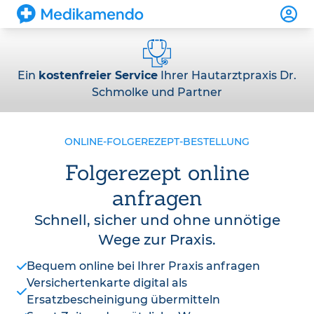
Ein
kostenfreier Service
Ihrer Hautarztpraxis Dr.
Schmolke und Partner
ONLINE-FOLGEREZEPT-BESTELLUNG
Folgerezept online
anfragen
Schnell, sicher und ohne unnötige
Wege zur Praxis.
Bequem online bei Ihrer Praxis anfragen
Versichertenkarte digital als
Ersatzbescheinigung übermitteln