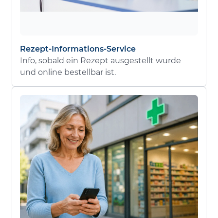
Rezept-Informations-Service
Info, sobald ein Rezept ausgestellt wurde
und online bestellbar ist.