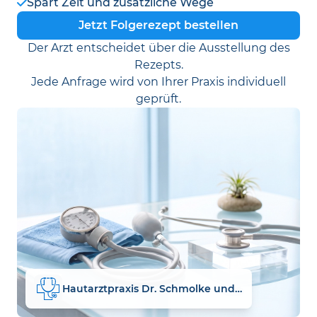
Spart Zeit und zusätzliche Wege
Jetzt Folgerezept bestellen
Der Arzt entscheidet über die Ausstellung des
Rezepts.
Jede Anfrage wird von Ihrer Praxis individuell
geprüft.
Hautarztpraxis Dr. Schmolke und Partner