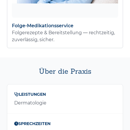
Folge-Medikationsservice
Folgerezepte & Bereitstellung — rechtzeitig,
zuverlässig, sicher.
Über die Praxis
LEISTUNGEN
Dermatologie
SPRECHZEITEN