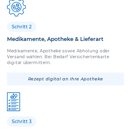
Schritt 2
Medikamente, Apotheke & Lieferart
Medikamente, Apotheke sowie Abholung oder
Versand wählen. Bei Bedarf Versichertenkarte
digital übermitteln.
Rezept digital an Ihre Apotheke
Schritt 3