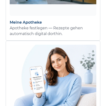
Meine Apotheke
Apotheke festlegen — Rezepte gehen
automatisch digital dorthin.