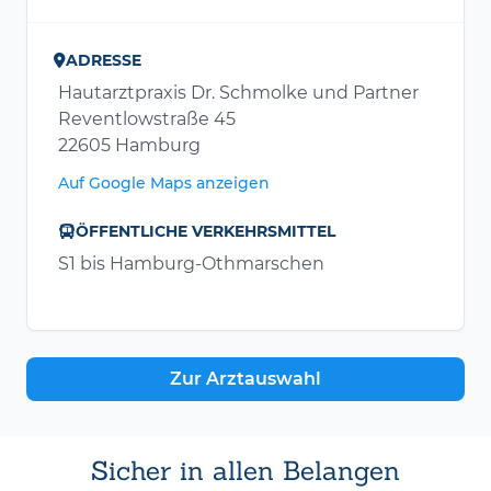
ADRESSE
Hautarztpraxis Dr. Schmolke und Partner
Reventlowstraße 45
22605 Hamburg
Auf Google Maps anzeigen
ÖFFENTLICHE VERKEHRSMITTEL
S1 bis Hamburg-Othmarschen
Zur Arztauswahl
Sicher in allen Belangen