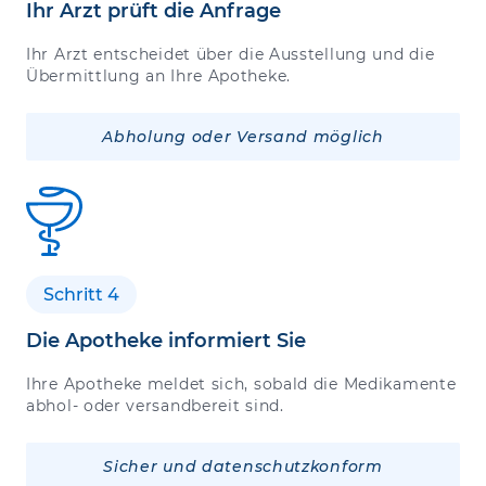
Ihr Arzt prüft die Anfrage
Ihr Arzt entscheidet über die Ausstellung und die
Übermittlung an Ihre Apotheke.
Abholung oder Versand möglich
Schritt 4
Die Apotheke informiert Sie
Ihre Apotheke meldet sich, sobald die Medikamente
abhol- oder versandbereit sind.
Sicher und datenschutzkonform