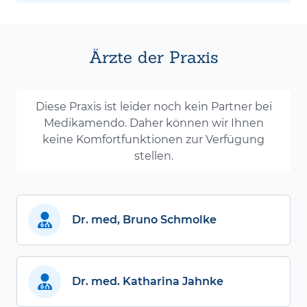
Ärzte der Praxis
Diese Praxis ist leider noch kein Partner bei
Medikamendo. Daher können wir Ihnen
keine Komfortfunktionen zur Verfügung
stellen.
Dr. med, Bruno Schmolke
Dr. med. Katharina Jahnke