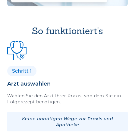
So funktioniert's
Schritt 1
Arzt auswählen
Wählen Sie den Arzt Ihrer Praxis, von dem Sie ein
Folgerezept benötigen.
Keine unnötigen Wege zur Praxis und
Apotheke