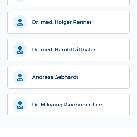
Dr. med. Holger Renner
Dr. med. Harold Ritthaler
Andreas Gebhardt
Dr. Mikyung Payrhuber-Lee