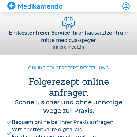
Ein
kostenfreier Service
Ihrer hausarztzentrum
mitte medicus-speyer
Innere Medizin
ONLINE-FOLGEREZEPT-BESTELLUNG
Folgerezept online
anfragen
Schnell, sicher und ohne unnötige
Wege zur Praxis.
Bequem online bei Ihrer Praxis anfragen
Versichertenkarte digital als
Ersatzbescheinigung übermitteln