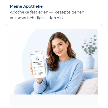
Meine Apotheke
Apotheke festlegen — Rezepte gehen
automatisch digital dorthin.