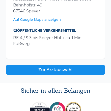
Bahnhofstr. 49
67346 Speyer
Auf Google Maps anzeigen
ÖFFENTLICHE VERKEHRSMITTEL
RE 4 / S 3 bis Speyer Hbf + ca. 1 Min.
Fußweg
Zur Arztauswahl
Sicher in allen Belangen