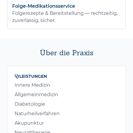
Folge-Medikationsservice
Folgerezepte & Bereitstellung — rechtzeitig,
zuverlässig, sicher.
Über die Praxis
LEISTUNGEN
Innere Medizin
Allgemeinmedizin
Diabetologie
Naturheilverfahren
Akupunktur
Neuraltherapie