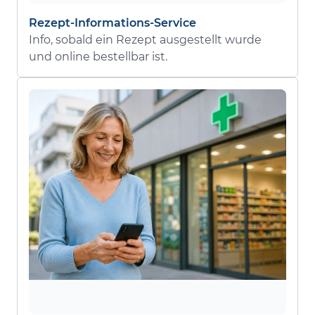
Rezept-Informations-Service
Info, sobald ein Rezept ausgestellt wurde
und online bestellbar ist.