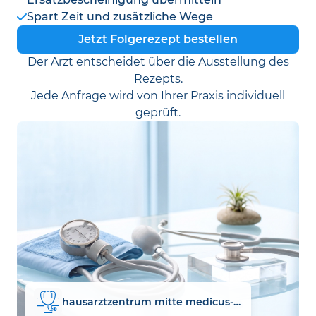
Spart Zeit und zusätzliche Wege
Jetzt Folgerezept bestellen
Der Arzt entscheidet über die Ausstellung des
Rezepts.
Jede Anfrage wird von Ihrer Praxis individuell
geprüft.
hausarztzentrum mitte medicus-speyer