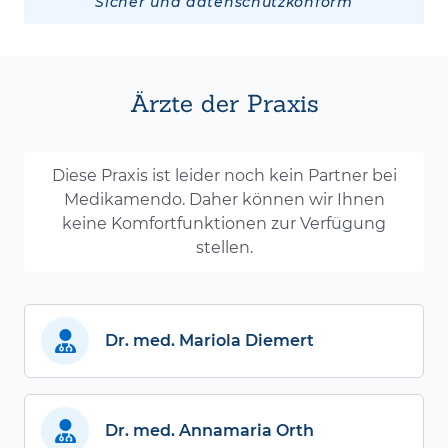
Sicher und datenschutzkonform
Ärzte der Praxis
Diese Praxis ist leider noch kein Partner bei
Medikamendo. Daher können wir Ihnen
keine Komfortfunktionen zur Verfügung
stellen.
Dr. med. Mariola Diemert
Dr. med. Annamaria Orth