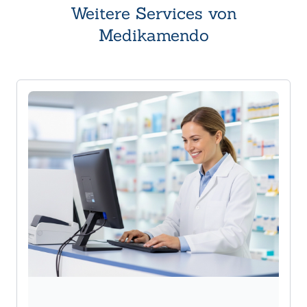
Weitere Services von
Medikamendo