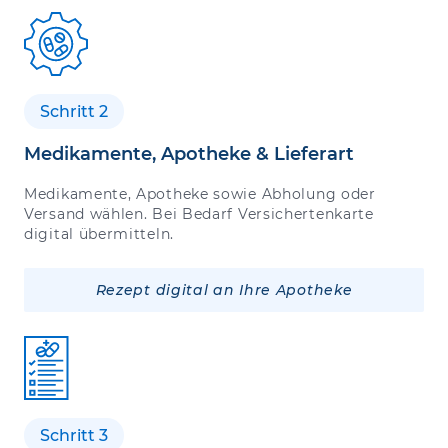
Schritt 2
Medikamente, Apotheke & Lieferart
Medikamente, Apotheke sowie Abholung oder
Versand wählen. Bei Bedarf Versichertenkarte
digital übermitteln.
Rezept digital an Ihre Apotheke
Schritt 3