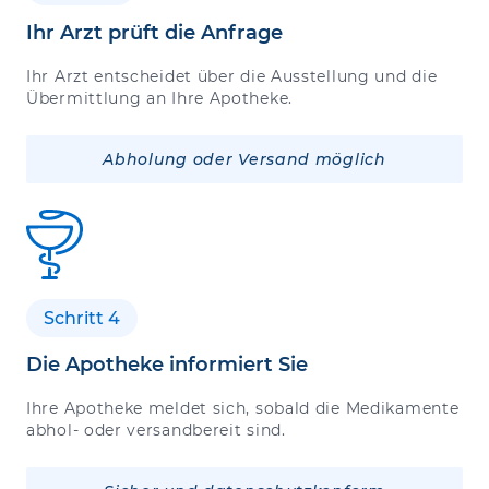
Ihr Arzt prüft die Anfrage
Ihr Arzt entscheidet über die Ausstellung und die
Übermittlung an Ihre Apotheke.
Abholung oder Versand möglich
Schritt 4
Die Apotheke informiert Sie
Ihre Apotheke meldet sich, sobald die Medikamente
abhol- oder versandbereit sind.