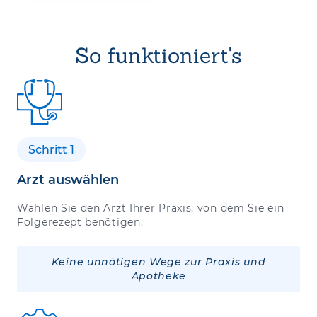
So funktioniert's
Schritt 1
Arzt auswählen
Wählen Sie den Arzt Ihrer Praxis, von dem Sie ein
Folgerezept benötigen.
Keine unnötigen Wege zur Praxis und
Apotheke