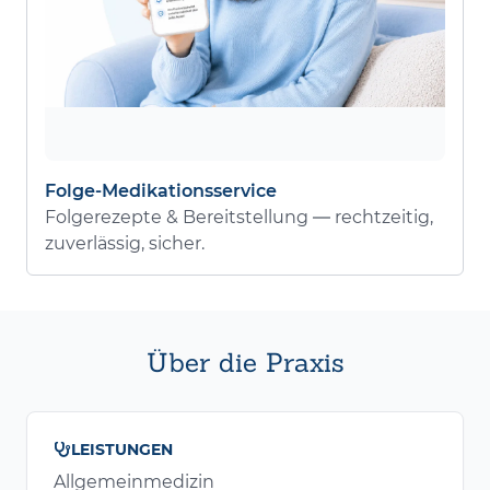
Folge-Medikationsservice
Folgerezepte & Bereitstellung — rechtzeitig,
zuverlässig, sicher.
Über die Praxis
LEISTUNGEN
Allgemeinmedizin