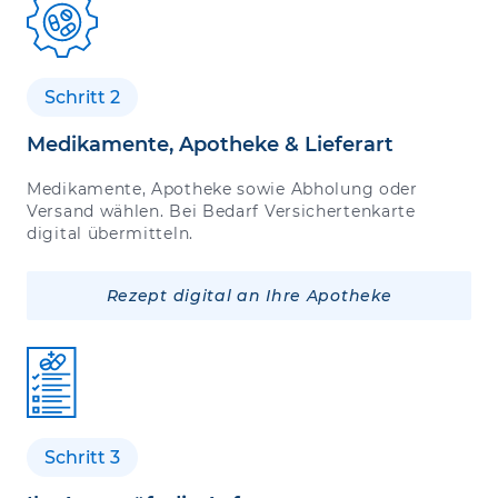
Schritt 2
Medikamente, Apotheke & Lieferart
Medikamente, Apotheke sowie Abholung oder
Versand wählen. Bei Bedarf Versichertenkarte
digital übermitteln.
Rezept digital an Ihre Apotheke
Schritt 3