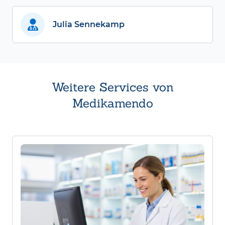
Julia Sennekamp
Weitere Services von
Medikamendo