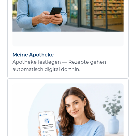
Meine Apotheke
Apotheke festlegen — Rezepte gehen
automatisch digital dorthin.