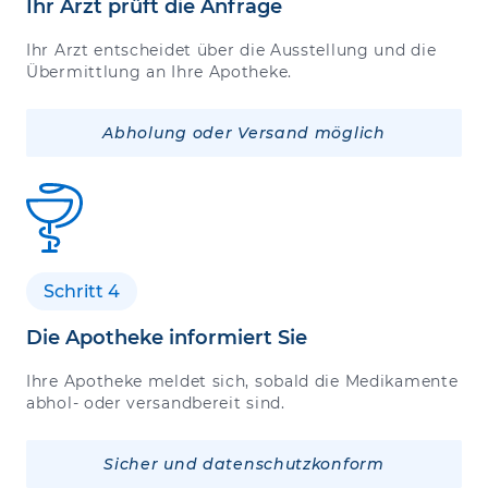
Ihr Arzt prüft die Anfrage
Ihr Arzt entscheidet über die Ausstellung und die
Übermittlung an Ihre Apotheke.
Abholung oder Versand möglich
Schritt 4
Die Apotheke informiert Sie
Ihre Apotheke meldet sich, sobald die Medikamente
abhol- oder versandbereit sind.
Sicher und datenschutzkonform