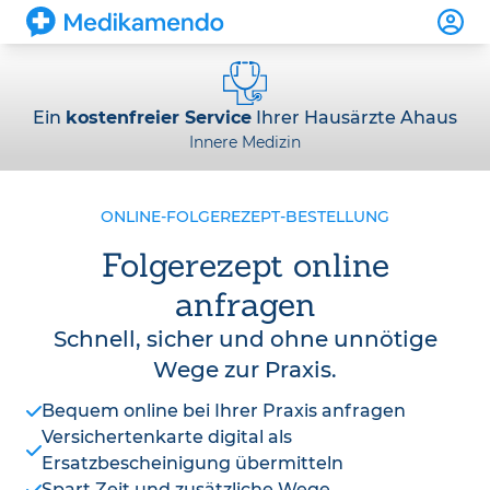
Ein
kostenfreier Service
Ihrer Hausärzte Ahaus
Innere Medizin
ONLINE-FOLGEREZEPT-BESTELLUNG
Folgerezept online
anfragen
Schnell, sicher und ohne unnötige
Wege zur Praxis.
Bequem online bei Ihrer Praxis anfragen
Versichertenkarte digital als
Ersatzbescheinigung übermitteln
Spart Zeit und zusätzliche Wege