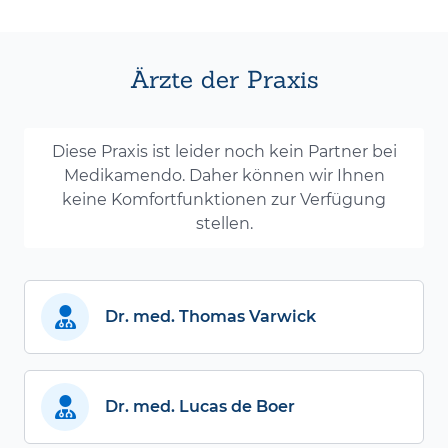
Ärzte der Praxis
Diese Praxis ist leider noch kein Partner bei
Medikamendo. Daher können wir Ihnen
keine Komfortfunktionen zur Verfügung
stellen.
Dr. med. Thomas Varwick
Dr. med. Lucas de Boer