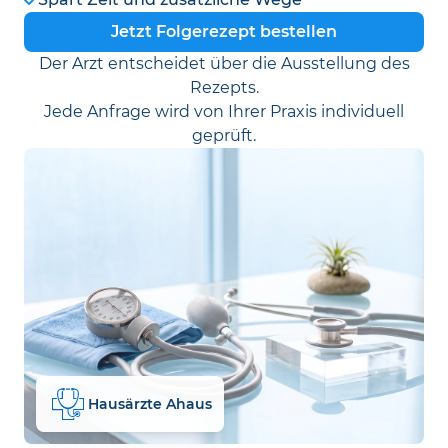
Jetzt Folgerezept bestellen
Der Arzt entscheidet über die Ausstellung des
Rezepts.
Jede Anfrage wird von Ihrer Praxis individuell
geprüft.
Hausärzte Ahaus