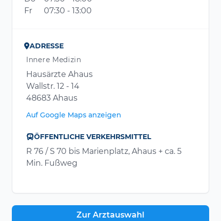
Fr
07:30 - 13:00
ADRESSE
Innere Medizin
Hausärzte Ahaus
Wallstr. 12 - 14
48683 Ahaus
Auf Google Maps anzeigen
ÖFFENTLICHE VERKEHRSMITTEL
R 76 / S 70 bis Marienplatz, Ahaus + ca. 5
Min. Fußweg
Zur Arztauswahl