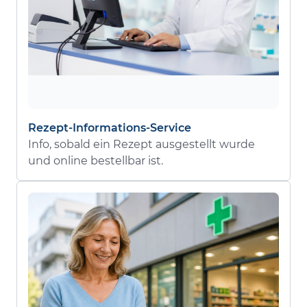
Rezept-Informations-Service
Info, sobald ein Rezept ausgestellt wurde
und online bestellbar ist.