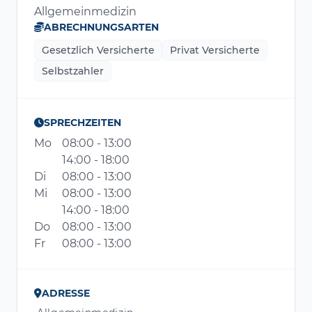
Allgemeinmedizin
ABRECHNUNGSARTEN
Gesetzlich Versicherte
Privat Versicherte
Selbstzahler
SPRECHZEITEN
Mo
08:00 - 13:00
14:00 - 18:00
Di
08:00 - 13:00
Mi
08:00 - 13:00
14:00 - 18:00
Do
08:00 - 13:00
Fr
08:00 - 13:00
ADRESSE