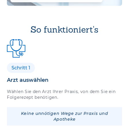
So funktioniert's
Schritt 1
Arzt auswählen
Wählen Sie den Arzt Ihrer Praxis, von dem Sie ein
Folgerezept benötigen.
Keine unnötigen Wege zur Praxis und
Apotheke