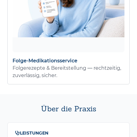
Folge-Medikationsservice
Folgerezepte & Bereitstellung — rechtzeitig,
zuverlässig, sicher.
Über die Praxis
LEISTUNGEN