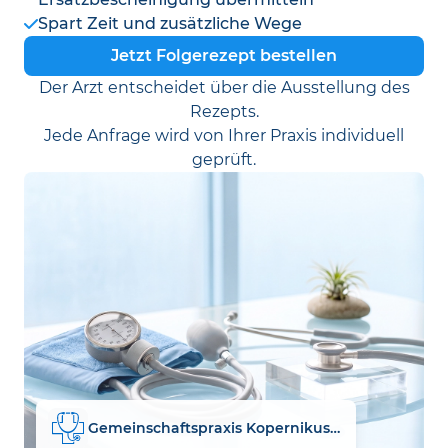
Spart Zeit und zusätzliche Wege
Jetzt Folgerezept bestellen
Der Arzt entscheidet über die Ausstellung des
Rezepts.
Jede Anfrage wird von Ihrer Praxis individuell
geprüft.
Gemeinschaftspraxis Kopernikusstraße