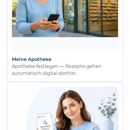
Meine Apotheke
Apotheke festlegen — Rezepte gehen
automatisch digital dorthin.