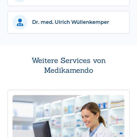
Dr. med. Ulrich Wüllenkemper
Weitere Services von
Medikamendo