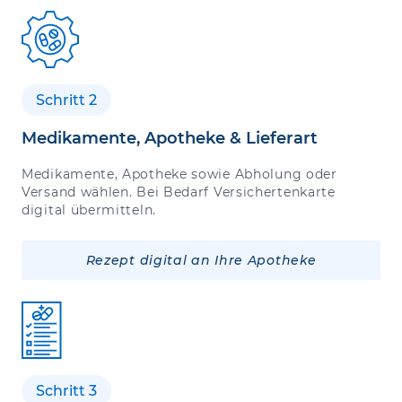
Schritt 2
Medikamente, Apotheke & Lieferart
Medikamente, Apotheke sowie Abholung oder
Versand wählen. Bei Bedarf Versichertenkarte
digital übermitteln.
Rezept digital an Ihre Apotheke
Schritt 3