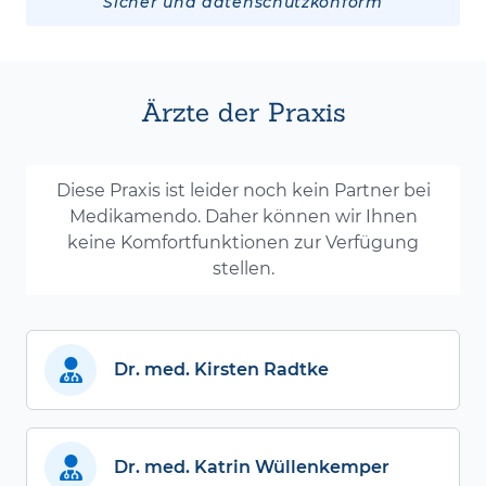
Sicher und datenschutzkonform
Ärzte der Praxis
Diese Praxis ist leider noch kein Partner bei
Medikamendo. Daher können wir Ihnen
keine Komfortfunktionen zur Verfügung
stellen.
Dr. med. Kirsten Radtke
Dr. med. Katrin Wüllenkemper