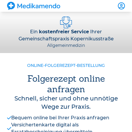
Ein
kostenfreier Service
Ihrer
Gemeinschaftspraxis Kopernikusstraße
Allgemeinmedizin
ONLINE-FOLGEREZEPT-BESTELLUNG
Folgerezept online
anfragen
Schnell, sicher und ohne unnötige
Wege zur Praxis.
Bequem online bei Ihrer Praxis anfragen
Versichertenkarte digital als
Ersatzbescheinigung übermitteln