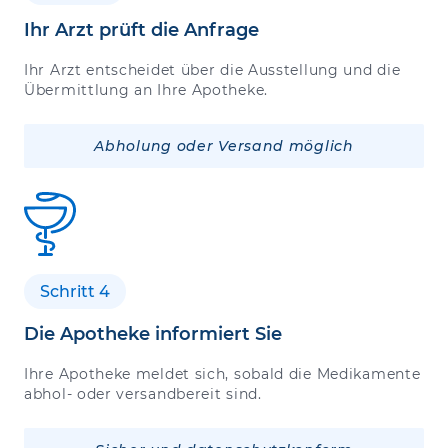
Ihr Arzt prüft die Anfrage
Ihr Arzt entscheidet über die Ausstellung und die
Übermittlung an Ihre Apotheke.
Abholung oder Versand möglich
Schritt 4
Die Apotheke informiert Sie
Ihre Apotheke meldet sich, sobald die Medikamente
abhol- oder versandbereit sind.