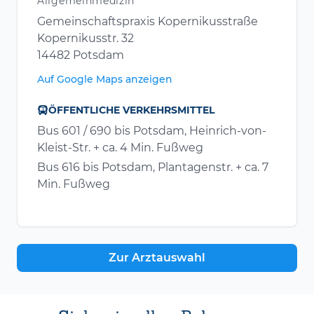
Allgemeinmedizin
Gemeinschaftspraxis Kopernikusstraße
Kopernikusstr. 32
14482 Potsdam
Auf Google Maps anzeigen
ÖFFENTLICHE VERKEHRSMITTEL
Bus 601 / 690 bis Potsdam, Heinrich-von-
Kleist-Str. + ca. 4 Min. Fußweg
Bus 616 bis Potsdam, Plantagenstr. + ca. 7
Min. Fußweg
Zur Arztauswahl