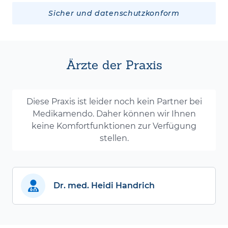
Sicher und datenschutzkonform
Ärzte der Praxis
Diese Praxis ist leider noch kein Partner bei
Medikamendo. Daher können wir Ihnen
keine Komfortfunktionen zur Verfügung
stellen.
Dr. med. Heidi Handrich