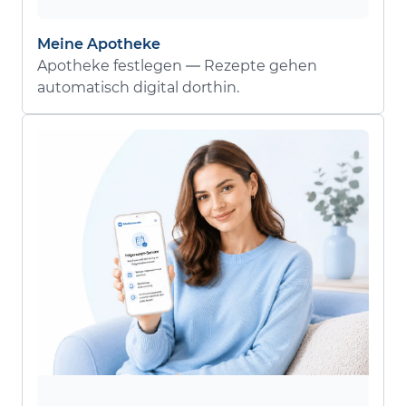
Meine Apotheke
Apotheke festlegen — Rezepte gehen
automatisch digital dorthin.