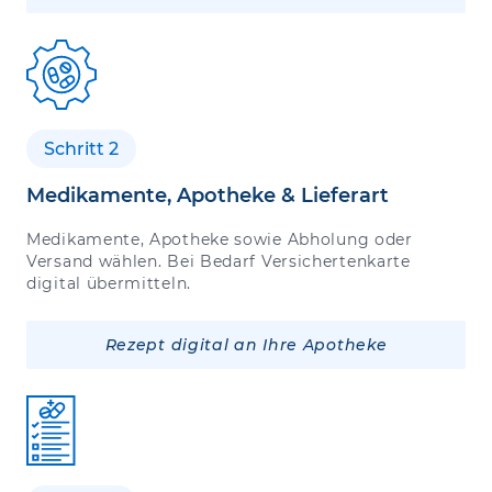
Schritt 2
Medikamente, Apotheke & Lieferart
Medikamente, Apotheke sowie Abholung oder
Versand wählen. Bei Bedarf Versichertenkarte
digital übermitteln.
Rezept digital an Ihre Apotheke