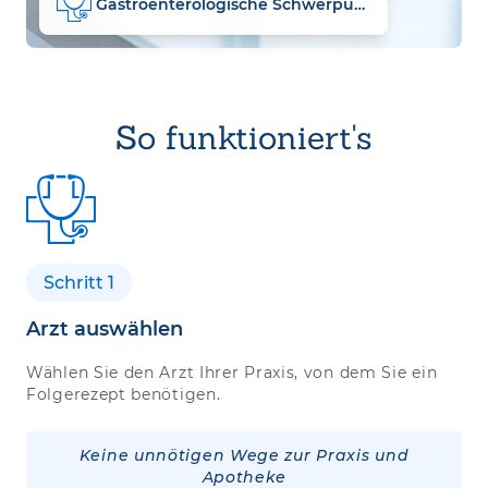
Gastroenterologische Schwerpunktpraxis Speyer
So funktioniert's
Schritt 1
Arzt auswählen
Wählen Sie den Arzt Ihrer Praxis, von dem Sie ein
Folgerezept benötigen.
Keine unnötigen Wege zur Praxis und
Apotheke