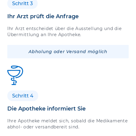
Schritt 3
Ihr Arzt prüft die Anfrage
Ihr Arzt entscheidet über die Ausstellung und die
Übermittlung an Ihre Apotheke.
Abholung oder Versand möglich
Schritt 4
Die Apotheke informiert Sie
Ihre Apotheke meldet sich, sobald die Medikamente
abhol- oder versandbereit sind.