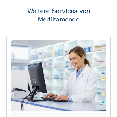
Weitere Services von
Medikamendo