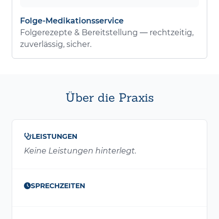
Folge-Medikationsservice
Folgerezepte & Bereitstellung — rechtzeitig,
zuverlässig, sicher.
Über die Praxis
LEISTUNGEN
Keine Leistungen hinterlegt.
SPRECHZEITEN