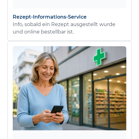
Rezept-Informations-Service
Info, sobald ein Rezept ausgestellt wurde
und online bestellbar ist.