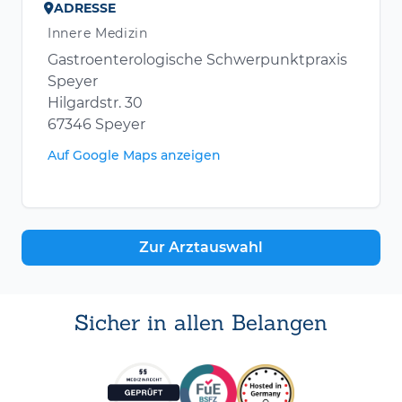
ADRESSE
Innere Medizin
Gastroenterologische Schwerpunktpraxis
Speyer
Hilgardstr. 30
67346 Speyer
Auf Google Maps anzeigen
Zur Arztauswahl
Sicher in allen Belangen