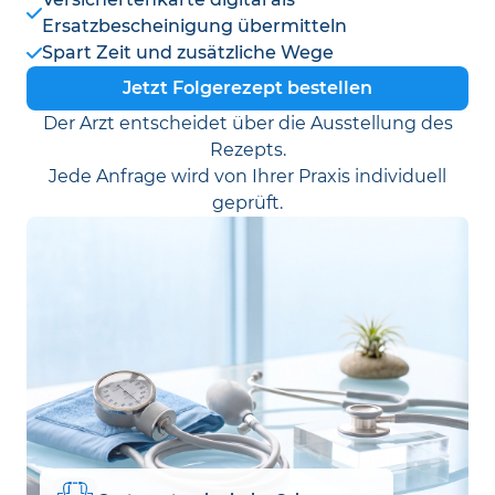
Ersatzbescheinigung übermitteln
Spart Zeit und zusätzliche Wege
Jetzt Folgerezept bestellen
Der Arzt entscheidet über die Ausstellung des
Rezepts.
Jede Anfrage wird von Ihrer Praxis individuell
geprüft.