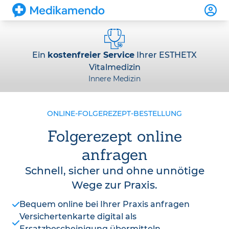
Ein
kostenfreier Service
Ihrer ESTHETX
Vitalmedizin
Innere Medizin
ONLINE-FOLGEREZEPT-BESTELLUNG
Folgerezept online
anfragen
Schnell, sicher und ohne unnötige
Wege zur Praxis.
Bequem online bei Ihrer Praxis anfragen
Versichertenkarte digital als
Ersatzbescheinigung übermitteln