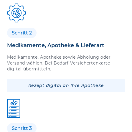
Schritt 2
Medikamente, Apotheke & Lieferart
Medikamente, Apotheke sowie Abholung oder
Versand wählen. Bei Bedarf Versichertenkarte
digital übermitteln.
Rezept digital an Ihre Apotheke
Schritt 3