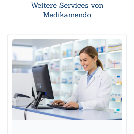
Weitere Services von
Medikamendo