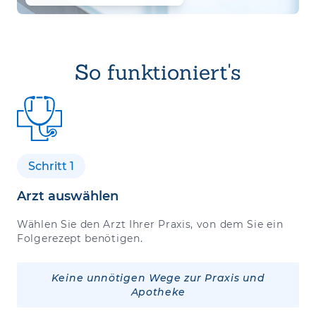
So funktioniert's
Schritt 1
Arzt auswählen
Wählen Sie den Arzt Ihrer Praxis, von dem Sie ein
Folgerezept benötigen.
Keine unnötigen Wege zur Praxis und
Apotheke