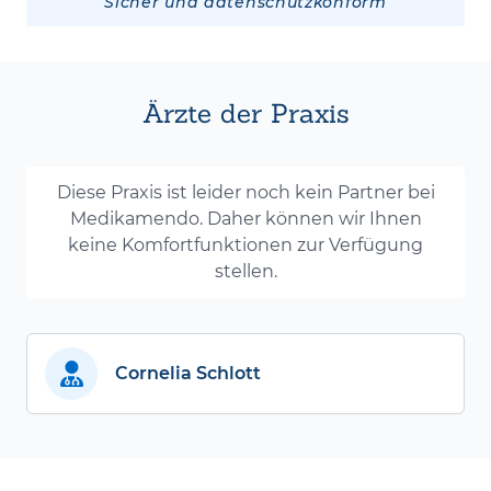
Sicher und datenschutzkonform
Ärzte der Praxis
Diese Praxis ist leider noch kein Partner bei
Medikamendo. Daher können wir Ihnen
keine Komfortfunktionen zur Verfügung
stellen.
Cornelia Schlott