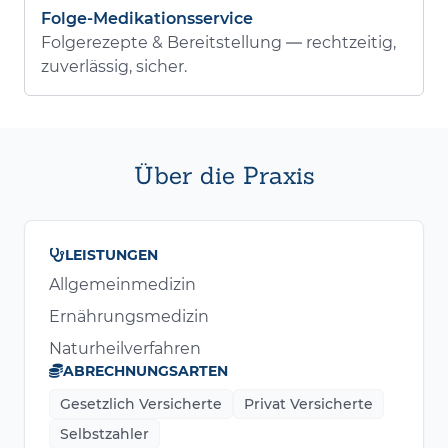
Folge-Medikationsservice
Folgerezepte & Bereitstellung — rechtzeitig,
zuverlässig, sicher.
Über die Praxis
LEISTUNGEN
Allgemeinmedizin
Ernährungsmedizin
Naturheilverfahren
ABRECHNUNGSARTEN
Gesetzlich Versicherte
Privat Versicherte
Selbstzahler