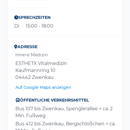
SPRECHZEITEN
Di
15:00 - 18:00
ADRESSE
Innere Medizin
ESTHETX Vitalmedizin
Kaufmannring 10
04442 Zwenkau
Auf Google Maps anzeigen
ÖFFENTLICHE VERKEHRSMITTEL
Bus 107 bis Zwenkau, Spenglerallee + ca. 2
Min. Fußweg
Bus 412 bis Zwenkau, Bergschlößchen + ca.