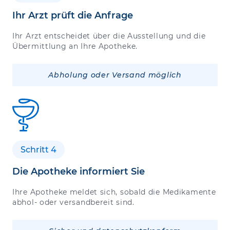
Ihr Arzt prüft die Anfrage
Ihr Arzt entscheidet über die Ausstellung und die
Übermittlung an Ihre Apotheke.
Abholung oder Versand möglich
Schritt 4
Die Apotheke informiert Sie
Ihre Apotheke meldet sich, sobald die Medikamente
abhol- oder versandbereit sind.