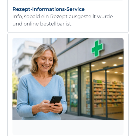
Rezept-Informations-Service
Info, sobald ein Rezept ausgestellt wurde
und online bestellbar ist.