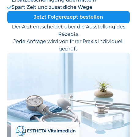
Spart Zeit und zusätzliche Wege
Jetzt Folgerezept bestellen
Der Arzt entscheidet über die Ausstellung des
Rezepts.
Jede Anfrage wird von Ihrer Praxis individuell
geprüft.
ESTHETX Vitalmedizin