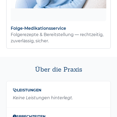
Folge-Medikationsservice
Folgerezepte & Bereitstellung — rechtzeitig,
zuverlässig, sicher.
Über die Praxis
LEISTUNGEN
Keine Leistungen hinterlegt.
SPRECHZEITEN