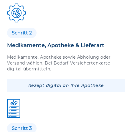
Schritt 2
Medikamente, Apotheke & Lieferart
Medikamente, Apotheke sowie Abholung oder
Versand wählen. Bei Bedarf Versichertenkarte
digital übermitteln.
Rezept digital an Ihre Apotheke
Schritt 3