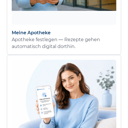
Meine Apotheke
Apotheke festlegen — Rezepte gehen
automatisch digital dorthin.