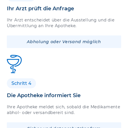
Ihr Arzt prüft die Anfrage
Ihr Arzt entscheidet über die Ausstellung und die
Übermittlung an Ihre Apotheke.
Abholung oder Versand möglich
Schritt 4
Die Apotheke informiert Sie
Ihre Apotheke meldet sich, sobald die Medikamente
abhol- oder versandbereit sind.