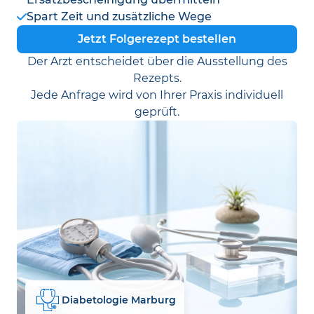
Spart Zeit und zusätzliche Wege
Jetzt Folgerezept bestellen
Der Arzt entscheidet über die Ausstellung des
Rezepts.
Jede Anfrage wird von Ihrer Praxis individuell
geprüft.
Diabetologie Marburg