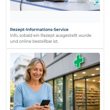
Rezept-Informations-Service
Info, sobald ein Rezept ausgestellt wurde
und online bestellbar ist.