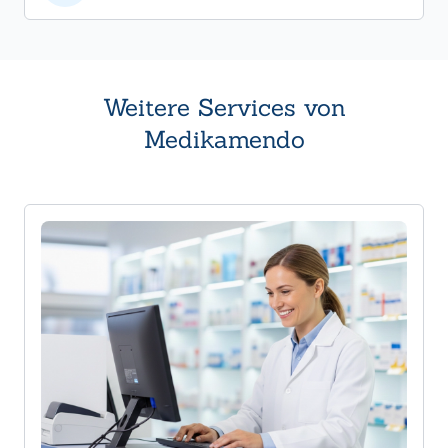
Weitere Services von
Medikamendo