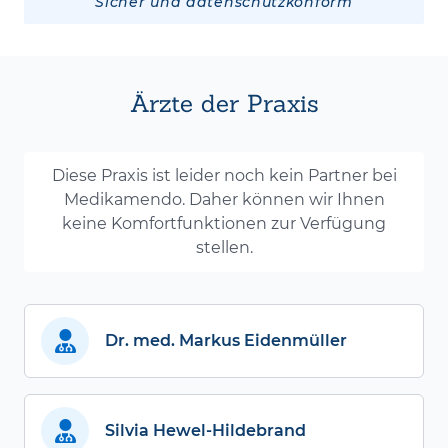
Sicher und datenschutzkonform
Ärzte der Praxis
Diese Praxis ist leider noch kein Partner bei
Medikamendo. Daher können wir Ihnen
keine Komfortfunktionen zur Verfügung
stellen.
Dr. med. Markus Eidenmüller
Silvia Hewel-Hildebrand