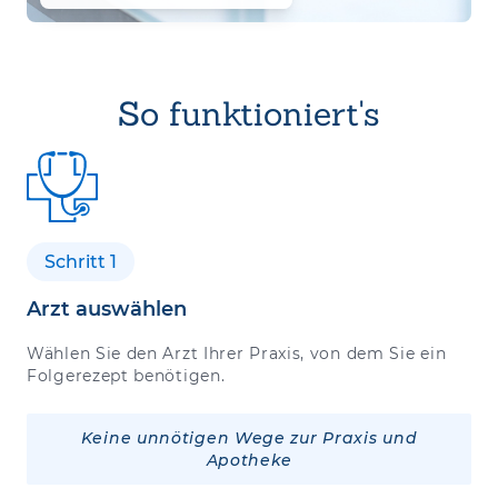
So funktioniert's
Schritt 1
Arzt auswählen
Wählen Sie den Arzt Ihrer Praxis, von dem Sie ein
Folgerezept benötigen.
Keine unnötigen Wege zur Praxis und
Apotheke