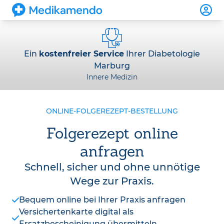
Ein
kostenfreier Service
Ihrer Diabetologie
Marburg
Innere Medizin
ONLINE-FOLGEREZEPT-BESTELLUNG
Folgerezept online
anfragen
Schnell, sicher und ohne unnötige
Wege zur Praxis.
Bequem online bei Ihrer Praxis anfragen
Versichertenkarte digital als
Ersatzbescheinigung übermitteln