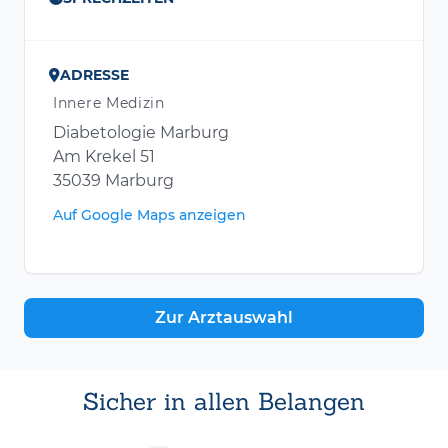
ADRESSE
Innere Medizin
Diabetologie Marburg
Am Krekel 51
35039 Marburg
Auf Google Maps anzeigen
Zur Arztauswahl
Sicher in allen Belangen