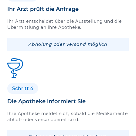
Ihr Arzt prüft die Anfrage
Ihr Arzt entscheidet über die Ausstellung und die
Übermittlung an Ihre Apotheke.
Abholung oder Versand möglich
Schritt 4
Die Apotheke informiert Sie
Ihre Apotheke meldet sich, sobald die Medikamente
abhol- oder versandbereit sind.