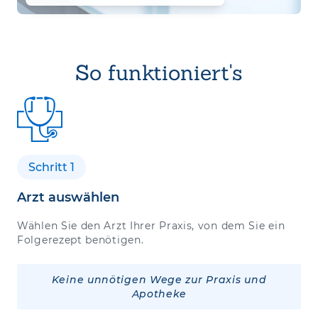
So funktioniert's
Schritt 1
Arzt auswählen
Wählen Sie den Arzt Ihrer Praxis, von dem Sie ein
Folgerezept benötigen.
Keine unnötigen Wege zur Praxis und
Apotheke