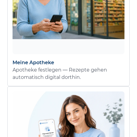
Meine Apotheke
Apotheke festlegen — Rezepte gehen
automatisch digital dorthin.