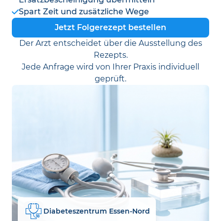
Spart Zeit und zusätzliche Wege
Jetzt Folgerezept bestellen
Der Arzt entscheidet über die Ausstellung des
Rezepts.
Jede Anfrage wird von Ihrer Praxis individuell
geprüft.
Diabeteszentrum Essen-Nord