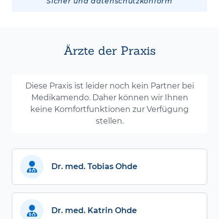
Sicher und datenschutzkonform
Ärzte der Praxis
Diese Praxis ist leider noch kein Partner bei
Medikamendo. Daher können wir Ihnen
keine Komfortfunktionen zur Verfügung
stellen.
Dr. med. Tobias Ohde
Dr. med. Katrin Ohde