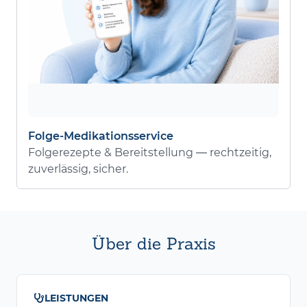
Folge-Medikationsservice
Folgerezepte & Bereitstellung — rechtzeitig,
zuverlässig, sicher.
Über die Praxis
LEISTUNGEN