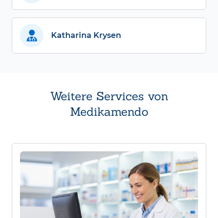
Katharina Krysen
Weitere Services von
Medikamendo