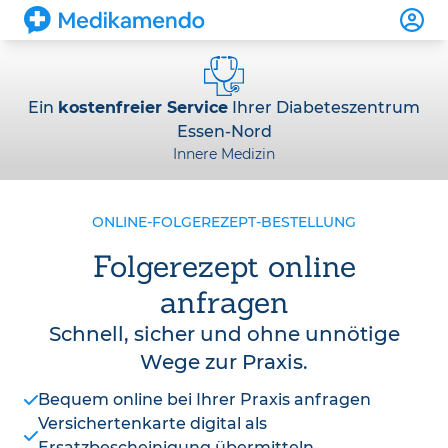
Ein
kostenfreier Service
Ihrer Diabeteszentrum
Essen-Nord
Innere Medizin
ONLINE-FOLGEREZEPT-BESTELLUNG
Folgerezept online
anfragen
Schnell, sicher und ohne unnötige
Wege zur Praxis.
Bequem online bei Ihrer Praxis anfragen
Versichertenkarte digital als
Ersatzbescheinigung übermitteln