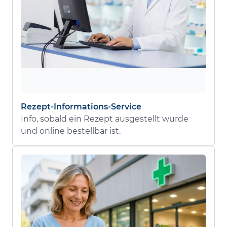
Rezept-Informations-Service
Info, sobald ein Rezept ausgestellt wurde
und online bestellbar ist.