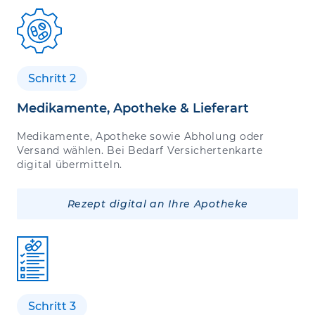
Schritt 2
Medikamente, Apotheke & Lieferart
Medikamente, Apotheke sowie Abholung oder
Versand wählen. Bei Bedarf Versichertenkarte
digital übermitteln.
Rezept digital an Ihre Apotheke
Schritt 3