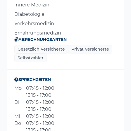
Innere Medizin
Diabetologie
Verkehrsmedizin
Ernährungsmedizin
ABRECHNUNGSARTEN
Gesetzlich Versicherte
Privat Versicherte
Selbstzahler
SPRECHZEITEN
Mo
07:45 - 12:00
13:15 - 17:00
Di
07:45 - 12:00
13:15 - 17:00
Mi
07:45 - 12:00
Do
07:45 - 12:00
13:15 - 17:00