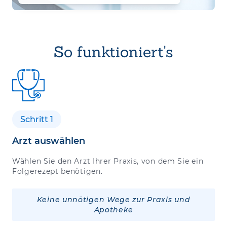
So funktioniert's
Schritt 1
Arzt auswählen
Wählen Sie den Arzt Ihrer Praxis, von dem Sie ein
Folgerezept benötigen.
Keine unnötigen Wege zur Praxis und
Apotheke