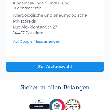
Kinderheilkunde / Kinder- und
Jugendmedizin
Allergologische und pneumologische
Privatpraxis
Ludwig-Richter-Str. 27
14467 Potsdam
Auf Google Maps anzeigen
Zur Arztauswahl
Sicher in allen Belangen