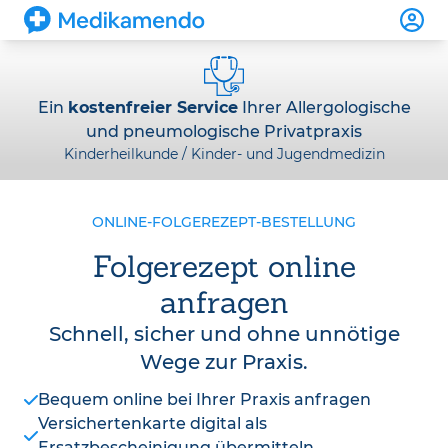
Ein
kostenfreier Service
Ihrer Allergologische
und pneumologische Privatpraxis
Kinderheilkunde / Kinder- und Jugendmedizin
ONLINE-FOLGEREZEPT-BESTELLUNG
Folgerezept online
anfragen
Schnell, sicher und ohne unnötige
Wege zur Praxis.
Bequem online bei Ihrer Praxis anfragen
Versichertenkarte digital als
Ersatzbescheinigung übermitteln