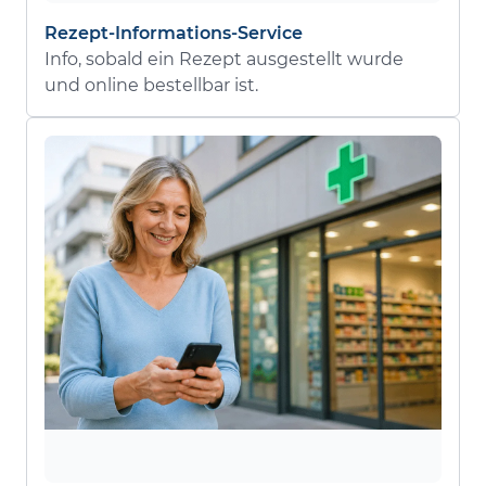
Rezept-Informations-Service
Info, sobald ein Rezept ausgestellt wurde
und online bestellbar ist.