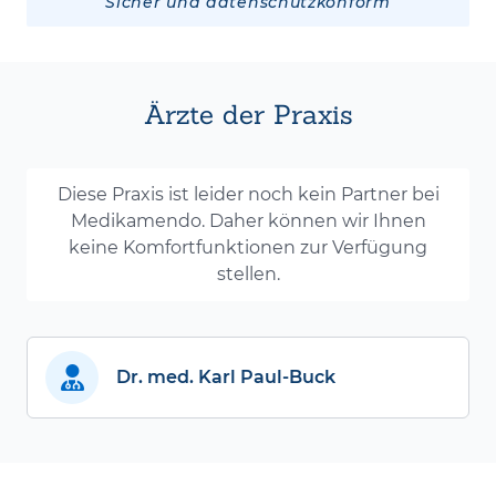
Sicher und datenschutzkonform
Ärzte der Praxis
Diese Praxis ist leider noch kein Partner bei
Medikamendo. Daher können wir Ihnen
keine Komfortfunktionen zur Verfügung
stellen.
Dr. med. Karl Paul-Buck