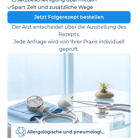
Spart Zeit und zusätzliche Wege
Jetzt Folgerezept bestellen
Der Arzt entscheidet über die Ausstellung des
Rezepts.
Jede Anfrage wird von Ihrer Praxis individuell
geprüft.
Allergologische und pneumologische Privatpraxis