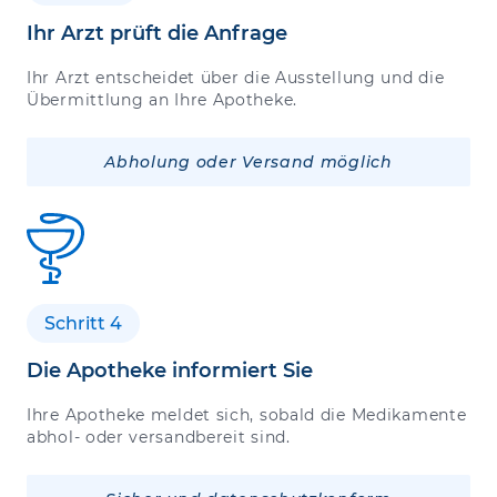
Ihr Arzt prüft die Anfrage
Ihr Arzt entscheidet über die Ausstellung und die
Übermittlung an Ihre Apotheke.
Abholung oder Versand möglich
Schritt 4
Die Apotheke informiert Sie
Ihre Apotheke meldet sich, sobald die Medikamente
abhol- oder versandbereit sind.