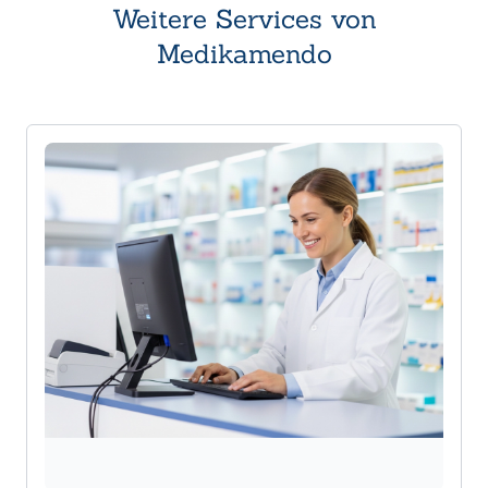
Weitere Services von
Medikamendo