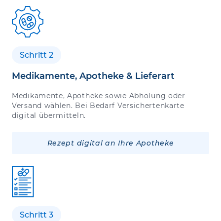
Schritt 2
Medikamente, Apotheke & Lieferart
Medikamente, Apotheke sowie Abholung oder
Versand wählen. Bei Bedarf Versichertenkarte
digital übermitteln.
Rezept digital an Ihre Apotheke
Schritt 3