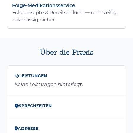
Folge-Medikationsservice
Folgerezepte & Bereitstellung — rechtzeitig,
zuverlässig, sicher.
Über die Praxis
LEISTUNGEN
Keine Leistungen hinterlegt.
SPRECHZEITEN
ADRESSE