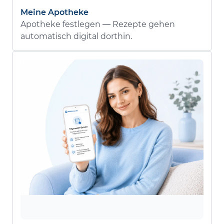
Meine Apotheke
Apotheke festlegen — Rezepte gehen
automatisch digital dorthin.